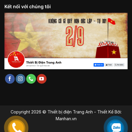
Kết nối với chúng tôi
Copyright 2026 © Thiết bị điện Trang Anh - Thiết Kế Bởi:
Manhan.vn