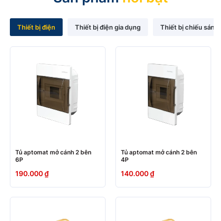
Thiết bị điện
Thiết bị điện gia dụng
Thiết bị chiếu sáng 
Tủ aptomat mở cánh 2 bên
Tủ aptomat mở cánh 2 bên
6P
4P
190.000
₫
140.000
₫