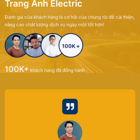
Trang Anh Electric
Đánh giá của khách hàng là cơ hội của chúng tôi để cải thiện,
nâng cao chất lượng dịch vụ ngày một tốt hơn!
100K+
khách hàng đã đồng hành