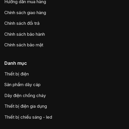
Hướng dẫn mua hàng
Chính sách giao hàng
Chính sách đổi trả
Chính sách bảo hành
Chính sách bảo mật
Danh mục
Thiết bị điện
Sản phẩm dây cáp
Dây điện chống cháy
Thiết bị điện gia dụng
Thiết bị chiếu sáng - led