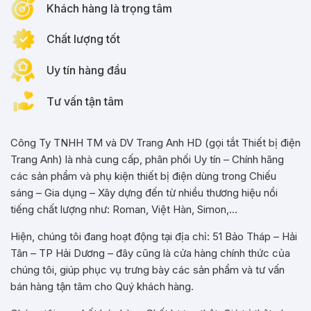
Khách hàng là trọng tâm
Chất lượng tốt
Uy tín hàng đầu
Tư vấn tận tâm
Công Ty TNHH TM và DV Trang Anh HD (gọi tắt Thiết bị điện
Trang Anh) là nhà cung cấp, phân phối Uy tín – Chính hãng
các sản phẩm và phụ kiện thiết bị điện dùng trong Chiếu
sáng – Gia dụng – Xây dựng đến từ nhiều thương hiệu nổi
tiếng chất lượng như: Roman, Việt Hàn, Simon,…
Hiện, chúng tôi đang hoạt động tại địa chỉ: 51 Bảo Tháp – Hải
Tân – TP Hải Dương – đây cũng là cửa hàng chính thức của
chúng tôi, giúp phục vụ trưng bày các sản phẩm và tư vấn
bán hàng tận tâm cho Quý khách hàng.