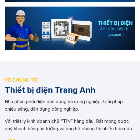
VỀ CHÚNG TÔI
Thiết bị điện Trang Anh
Nhà phân phối điện dân dụng và công nghiệp. Giải pháp
chiếu sáng, dân dụng công nghiệp.
Với triết lý kinh doanh chữ “TÍN” hàng đầu. Rất mong được
quý khách hàng tin tưởng và ủng hộ chúng tôi nhiều hơn nữa.