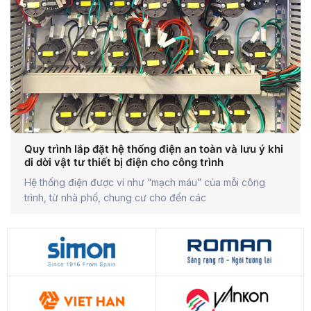
Quy trình lắp đặt hệ thống điện an toàn và lưu ý khi
di dời vật tư thiết bị điện cho công trình
Hệ thống điện được ví như “mạch máu” của mỗi công
trình, từ nhà phố, chung cư cho đến các