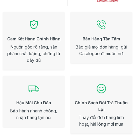
Cam Kết Hàng Chính Hãng
Bán Hàng Tận Tâm
Nguồn gốc rõ ràng, sản
Báo giá mọi đơn hàng, gửi
phảm chất lượng, chứng từ
Catalogue đi muôn nơi
đầy đủ
Hậu Mãi Chu Đáo
Chính Sách Đổi Trả Thuận
Lợi
Bảo hành nhanh chóng,
nhận hàng tận nơi
Thay đổi đơn hàng linh
hoạt, hài lòng mới mua