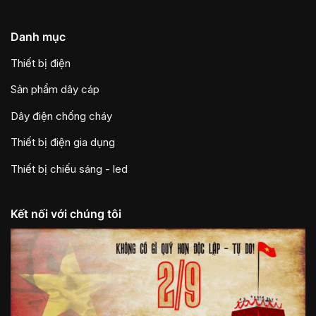
Danh mục
Thiết bị điện
Sản phẩm dây cáp
Dây điện chống cháy
Thiết bị điện gia dụng
Thiết bị chiếu sáng - led
Kết nối với chúng tôi