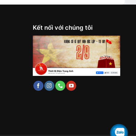
Kết nối với chúng tôi