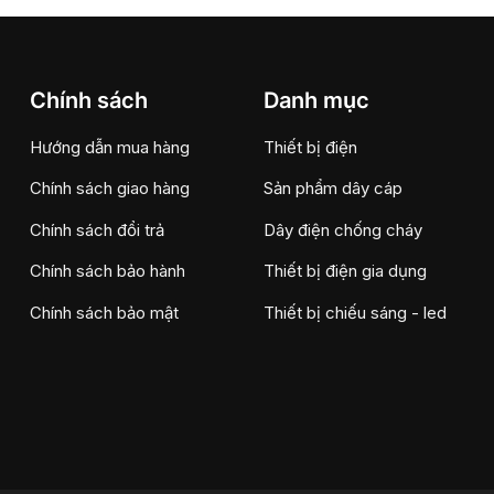
Chính sách
Danh mục
Hướng dẫn mua hàng
Thiết bị điện
Chính sách giao hàng
Sản phẩm dây cáp
Chính sách đổi trả
Dây điện chống cháy
Chính sách bảo hành
Thiết bị điện gia dụng
Chính sách bảo mật
Thiết bị chiếu sáng - led