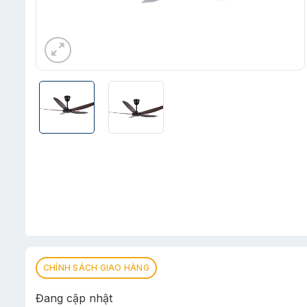
CHÍNH SÁCH GIAO HÀNG
Đang cập nhật