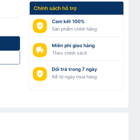
Chính sách hỗ trợ
Cam kết 100%
Sản phẩm chính hãng
Miễn phí giao hàng
Theo chính sách
Đổi trả trong 7 ngày
Kể từ ngày mua hàng