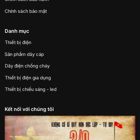
Chính sách bảo mật
Danh mục
Thiết bị điện
Sản phẩm dây cáp
Dây điện chống cháy
Thiết bị điện gia dụng
Thiết bị chiếu sáng - led
Kết nối với chúng tôi