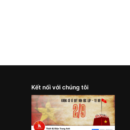
Kết nối với chúng tôi