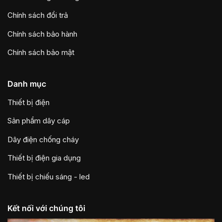
Chính sách đổi trả
Chính sách bảo hành
Chính sách bảo mật
Danh mục
Thiết bị điện
Sản phẩm dây cáp
Dây điện chống cháy
Thiết bị điện gia dụng
Thiết bị chiếu sáng - led
Kết nối với chúng tôi