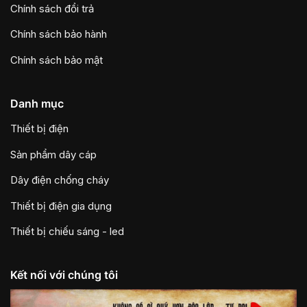
Chính sách đổi trả
Chính sách bảo hành
Chính sách bảo mật
Danh mục
Thiết bị điện
Sản phẩm dây cáp
Dây điện chống cháy
Thiết bị điện gia dụng
Thiết bị chiếu sáng - led
Kết nối với chúng tôi