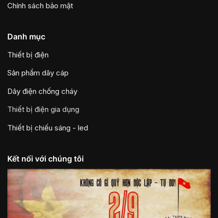
Chính sách bảo mật
Danh mục
Thiết bị điện
Sản phẩm dây cáp
Dây điện chống cháy
Thiết bị điện gia dụng
Thiết bị chiếu sáng - led
Kết nối với chúng tôi