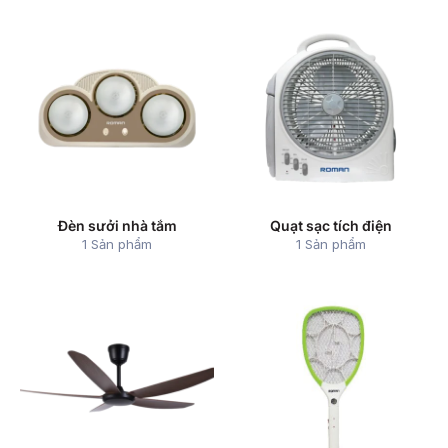
Đèn sưởi nhà tắm
Quạt sạc tích điện
1 Sản phẩm
1 Sản phẩm