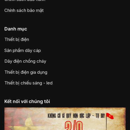
Chính sách bảo mật
Danh mục
Thiết bị điện
Sản phẩm dây cáp
Dây điện chống cháy
Thiết bị điện gia dụng
Thiết bị chiếu sáng - led
Kết nối với chúng tôi