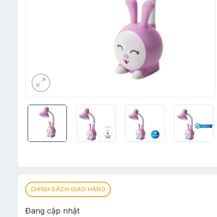
CHÍNH SÁCH GIAO HÀNG
Đang cập nhật