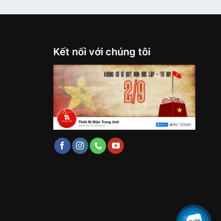
Kết nối với chúng tôi