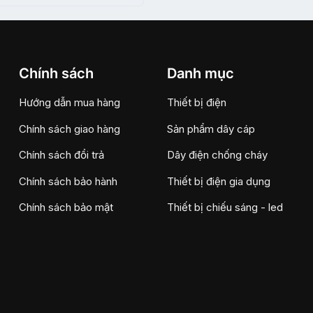
Chính sách
Danh mục
Hướng dẫn mua hàng
Thiết bị điện
Chính sách giao hàng
Sản phẩm dây cáp
Chính sách đổi trả
Dây điện chống cháy
Chính sách bảo hành
Thiết bị điện gia dụng
Chính sách bảo mật
Thiết bị chiếu sáng - led