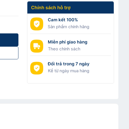
Chính sách hỗ trợ
Cam kết 100%
Sản phẩm chính hãng
Miễn phí giao hàng
Theo chính sách
Đổi trả trong 7 ngày
Kể từ ngày mua hàng