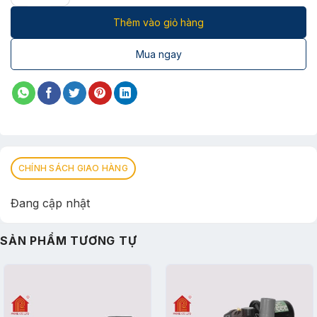
Thêm vào giỏ hàng
Mua ngay
CHÍNH SÁCH GIAO HÀNG
Đang cập nhật
SẢN PHẨM TƯƠNG TỰ