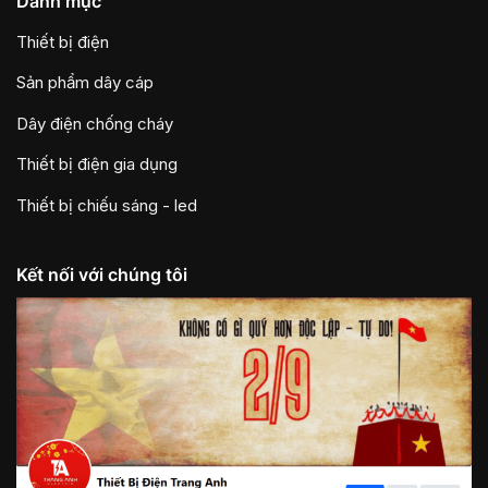
Danh mục
Thiết bị điện
Sản phẩm dây cáp
Dây điện chống cháy
Thiết bị điện gia dụng
Thiết bị chiếu sáng - led
Kết nối với chúng tôi