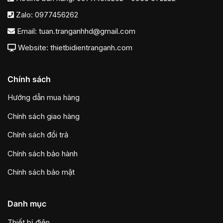
Zalo:
0977456262
Email:
tuan.tranganhhd@gmail.com
Website: thietbidientranganh.com
Chính sách
Hướng dẫn mua hàng
Chính sách giao hàng
Chính sách đổi trả
Chính sách bảo hành
Chính sách bảo mật
Danh mục
Thiết bị điện