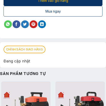
Thêm vào giỏ hàng
Mua ngay
CHÍNH SÁCH GIAO HÀNG
Đang cập nhật
SẢN PHẨM TƯƠNG TỰ