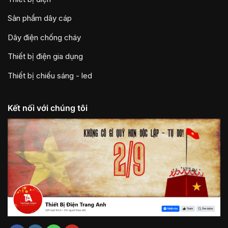
Sản phẩm dây cáp
Dây điện chống cháy
Thiết bị điện gia dụng
Thiết bị chiếu sáng - led
Kết nối với chúng tôi