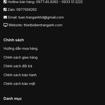
Hotline bán hàng:
0977.45.6262
-
0933 51 2222
Zalo:
0977456262
Email:
tuan.tranganhhd@gmail.com
Website: thietbidientranganh.com
Chính sách
Hướng dẫn mua hàng
Chính sách giao hàng
Chính sách đổi trả
Chính sách bảo hành
Chính sách bảo mật
Danh mục