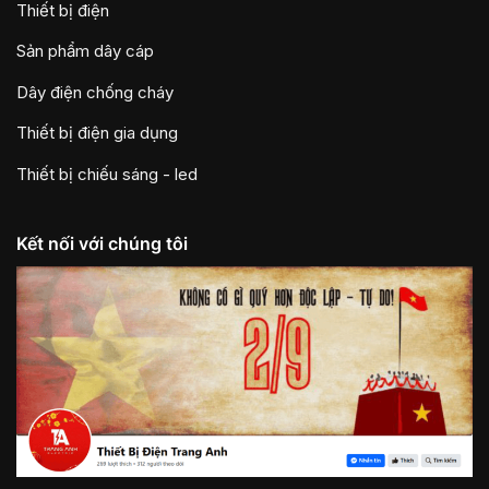
Thiết bị điện
Sản phẩm dây cáp
Dây điện chống cháy
Thiết bị điện gia dụng
Thiết bị chiếu sáng - led
Kết nối với chúng tôi