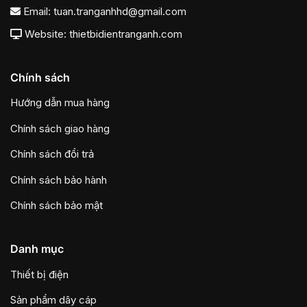
Email:
tuan.tranganhhd@gmail.com
Website: thietbidientranganh.com
Chính sách
Hướng dẫn mua hàng
Chính sách giao hàng
Chính sách đổi trả
Chính sách bảo hành
Chính sách bảo mật
Danh mục
Thiết bị điện
Sản phẩm dây cáp