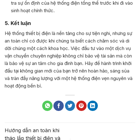
tra sự ổn định của hệ thống điện tổng thể trước khi đi vào
sinh hoạt chính thức.
5. Kết luận
Hệ thống thiết bị điện là nền tảng cho sự tiện nghi, nhưng sự
an toàn chỉ có được khi chúng ta biết cách chăm sóc và di
dời chúng một cách khoa học. Việc đầu tư vào một dịch vụ
vận chuyển chuyên nghiệp không chỉ bảo vệ tài sản mà còn
là bảo vệ sự an tâm cho gia đình bạn. Hãy để hành trình khởi
đầu tại không gian mới của bạn trở nên hoàn hảo, sáng sủa
và tràn đầy năng lượng với một hệ thống điện vẹn nguyên và
hoạt động bền bỉ.
Hướng dẫn an toàn khi
tháo lắp thiết bị điện và