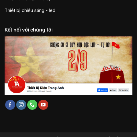
Thiết bị chiếu sáng - led
Kết nối với chúng tôi