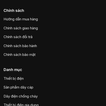
Chính sách
Hướng dẫn mua hàng
Chính sách giao hàng
Chính sách đổi trả
Chính sách bảo hành
Chính sách bảo mật
Danh mục
Thiết bị điện
Sản phẩm dây cáp
Dây điện chống cháy
Thiết bị điện gia dụng