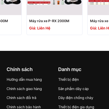
+
+
1800M
Máy rửa xe P-RX 2000M
Máy rửa xe
Giá: Liên Hệ
Giá: Liên 
Chính sách
Danh mục
Hướng dẫn mua hàng
Thiết bị điện
Chính sách giao hàng
Sản phẩm dây cáp
Chính sách đổi trả
Dây điện chống cháy
Chính sách bảo hành
Thiết bị điện gia dụng