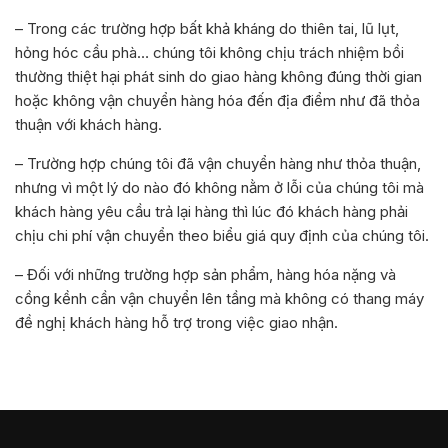
– Trong các trường hợp bất khả kháng do thiên tai, lũ lụt,
hỏng hóc cầu phà… chúng tôi không chịu trách nhiệm bồi
thường thiệt hại phát sinh do giao hàng không đúng thời gian
hoặc không vận chuyển hàng hóa đến địa điểm như đã thỏa
thuận với khách hàng.
– Trường hợp chúng tôi đã vận chuyển hàng như thỏa thuận,
nhưng vì một lý do nào đó không nằm ở lỗi của chúng tôi mà
khách hàng yêu cầu trả lại hàng thì lúc đó khách hàng phải
chịu chi phí vận chuyển theo biểu giá quy định của chúng tôi.
– Đối với những trường hợp sản phẩm, hàng hóa nặng và
cồng kềnh cần vận chuyển lên tầng mà không có thang máy
đề nghị khách hàng hỗ trợ trong việc giao nhận.