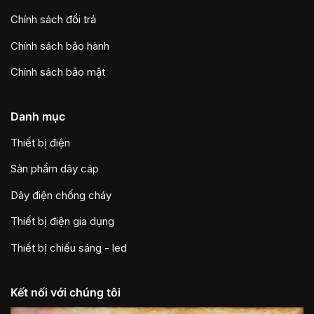
Chính sách đổi trả
Chính sách bảo hành
Chính sách bảo mật
Danh mục
Thiết bị điện
Sản phẩm dây cáp
Dây điện chống cháy
Thiết bị điện gia dụng
Thiết bị chiếu sáng - led
Kết nối với chúng tôi