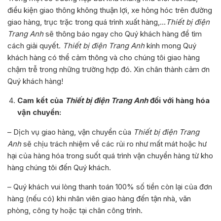
điều kiện giao thông không thuận lợi, xe hỏng hóc trên đường
giao hàng, trục trặc trong quá trình xuất hàng,…
Thiết bị điện
Trang Anh
sẽ thông báo ngay cho Quý khách hàng để tìm
cách giải quyết.
Thiết bị điện Trang Anh
kính mong Quý
khách hàng có thể cảm thông và cho chúng tôi giao hàng
chậm trễ trong những trường hợp đó. Xin chân thành cảm ơn
Quý khách hàng!
Cam kết của
Thiết bị điện Trang Anh
đối với hàng hóa
vận chuyển:
– Dịch vụ giao hàng, vận chuyển của
Thiết bị điện Trang
Anh
sẽ chịu trách nhiệm về các rủi ro như mất mát hoặc hư
hại của hàng hóa trong suốt quá trình vận chuyển hàng từ kho
hàng chúng tôi đến Quý khách.
– Quý khách vui lòng thanh toán 100% số tiền còn lại của đơn
hàng (nếu có) khi nhân viên giao hàng đến tận nhà, văn
phòng, công ty hoặc tại chân công trình.