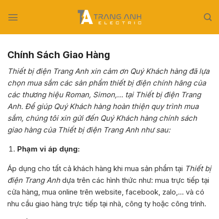
Skip
to
content
Chính Sách Giao Hàng
Thiết bị điện Trang Anh xin cảm ơn Quý Khách hàng đã lựa
chọn mua sắm các sản phẩm thiết bị điện chính hãng của
các thương hiệu Roman, Simon,… tại Thiết bị điện Trang
Anh. Để giúp Quý Khách hàng hoàn thiện quy trình mua
sắm, chúng tôi xin gửi đến Quý Khách hàng chính sách
giao hàng của Thiết bị điện Trang Anh như sau:
Phạm vi áp dụng:
Áp dụng cho tất cả khách hàng khi mua sản phẩm tại
Thiết bị
điện Trang Anh
dựa trên các hình thức như: mua trực tiếp tại
cửa hàng, mua online trên website, facebook, zalo,… và có
nhu cầu giao hàng trực tiếp tại nhà, công ty hoặc công trình.