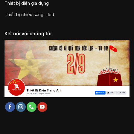
Thiết bị điện gia dụng
Thiết bị chiếu sáng - led
Kết nối với chúng tôi