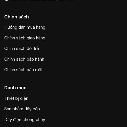
Chính sách
Hướng dẫn mua hàng
Chính sách giao hàng
Chính sách đổi trả
Chính sách bảo hành
Chính sách bảo mật
Danh mục
Thiết bị điện
Sản phẩm dây cáp
Dây điện chống cháy