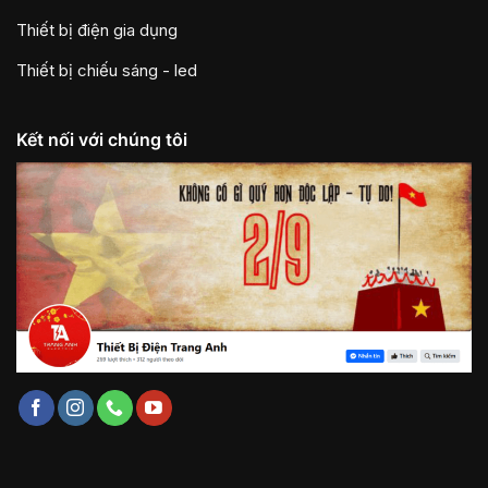
Thiết bị điện gia dụng
Thiết bị chiếu sáng - led
Kết nối với chúng tôi