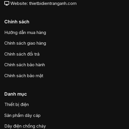
Website: thietbidientranganh.com
Chính sách
Hướng dẫn mua hàng
Chính sách giao hàng
Chính sách đổi trả
Chính sách bảo hành
Chính sách bảo mật
Danh mục
Thiết bị điện
Sản phẩm dây cáp
Dây điện chống cháy