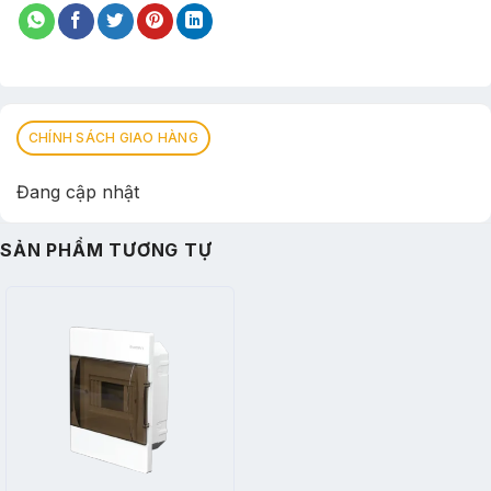
CHÍNH SÁCH GIAO HÀNG
Đang cập nhật
SẢN PHẨM TƯƠNG TỰ