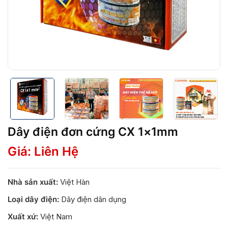
Dây điện đơn cứng CX 1×1mm
Giá: Liên Hệ
Nhà sản xuất:
Việt Hàn
Loại dây điện:
Dây điện dân dụng
Xuất xứ:
Việt Nam