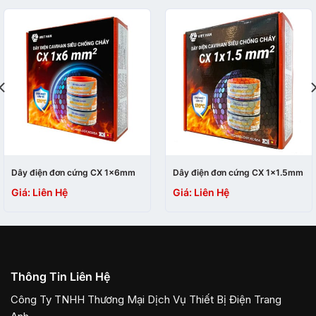
Dây điện đơn cứng CX 1×6mm
Dây điện đơn cứng CX 1×1.5mm
Giá: Liên Hệ
Giá: Liên Hệ
Thông Tin Liên Hệ
Công Ty TNHH Thương Mại Dịch Vụ Thiết Bị Điện Trang