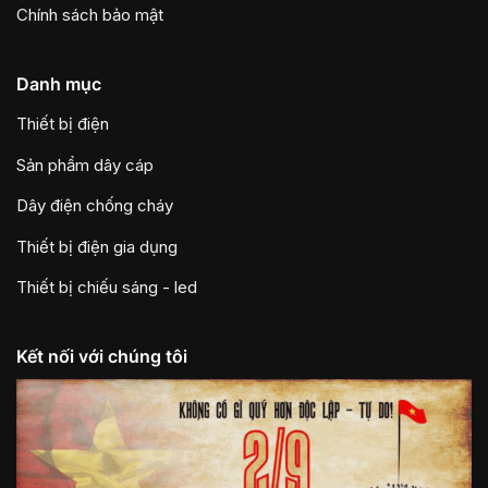
Chính sách bảo mật
Danh mục
Thiết bị điện
Sản phẩm dây cáp
Dây điện chống cháy
Thiết bị điện gia dụng
Thiết bị chiếu sáng - led
Kết nối với chúng tôi