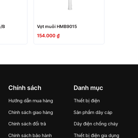
+
/B
Vợt muỗi HMB9015
154.000
₫
Chính sách
Danh mục
Hướng dẫn mua hàng
Thiết bị điện
Chính sách giao hàng
Sản phẩm dây cáp
Chính sách đổi trả
Dây điện chống cháy
Chính sách bảo hành
Thiết bị điện gia dụng