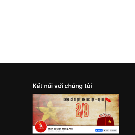
Kết nối với chúng tôi