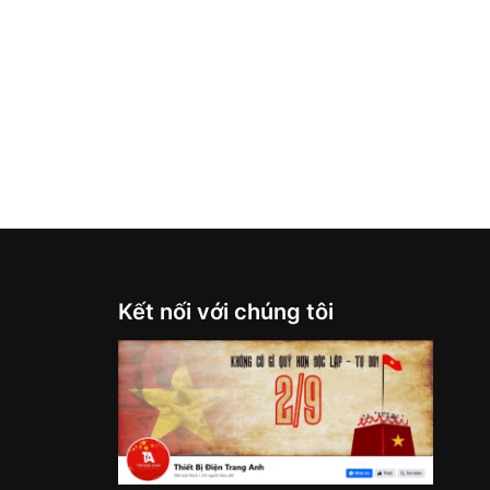
Kết nối với chúng tôi