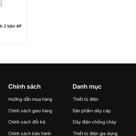
h 2 bên 4P
Chính sách
Danh mục
Hướng dẫn mua hàng
Thiết bị điện
Chính sách giao hàng
Sản phẩm dây cáp
Chính sách đổi trả
Dây điện chống cháy
Chính sách bảo hành
Thiết bị điện gia dụng