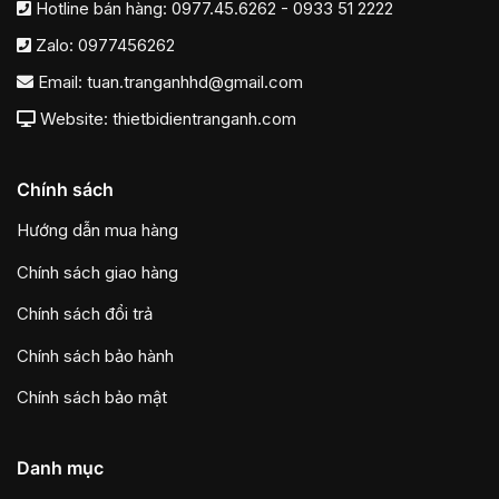
Hotline bán hàng:
0977.45.6262
-
0933 51 2222
Zalo:
0977456262
Email:
tuan.tranganhhd@gmail.com
Website: thietbidientranganh.com
Chính sách
Hướng dẫn mua hàng
Chính sách giao hàng
Chính sách đổi trả
Chính sách bảo hành
Chính sách bảo mật
Danh mục