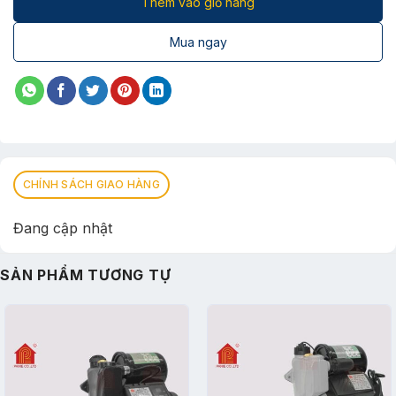
Thêm vào giỏ hàng
Mua ngay
CHÍNH SÁCH GIAO HÀNG
Đang cập nhật
SẢN PHẨM TƯƠNG TỰ