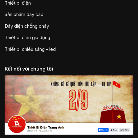
Thiết bị điện
Sản phẩm dây cáp
Dây điện chống cháy
Thiết bị điện gia dụng
Thiết bị chiếu sáng - led
Kết nối với chúng tôi