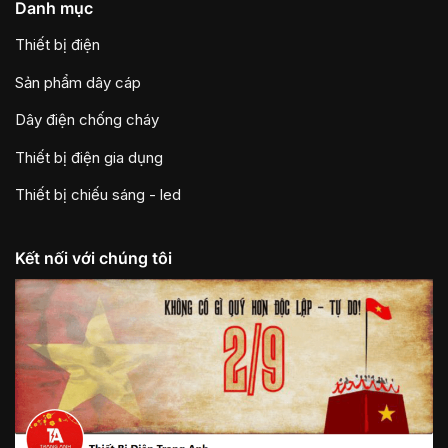
Danh mục
Thiết bị điện
Sản phẩm dây cáp
Dây điện chống cháy
Thiết bị điện gia dụng
Thiết bị chiếu sáng - led
Kết nối với chúng tôi