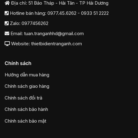
Địa chỉ: 51 Bảo Tháp - Hải Tân - TP Hải Dương
Hotline bán hàng:
0977.45.6262
-
0933 51 2222
Zalo:
0977456262
Email:
tuan.tranganhhd@gmail.com
Website: thietbidientranganh.com
Chính sách
Hướng dẫn mua hàng
Chính sách giao hàng
Chính sách đổi trả
Chính sách bảo hành
Chính sách bảo mật