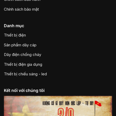
Chính sách bảo mật
Danh mục
Thiết bị điện
Sản phẩm dây cáp
Dây điện chống cháy
Thiết bị điện gia dụng
Thiết bị chiếu sáng - led
Kết nối với chúng tôi