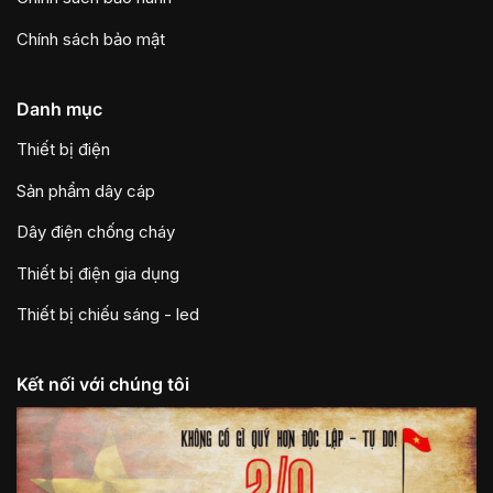
Chính sách bảo mật
Danh mục
Thiết bị điện
Sản phẩm dây cáp
Dây điện chống cháy
Thiết bị điện gia dụng
Thiết bị chiếu sáng - led
Kết nối với chúng tôi