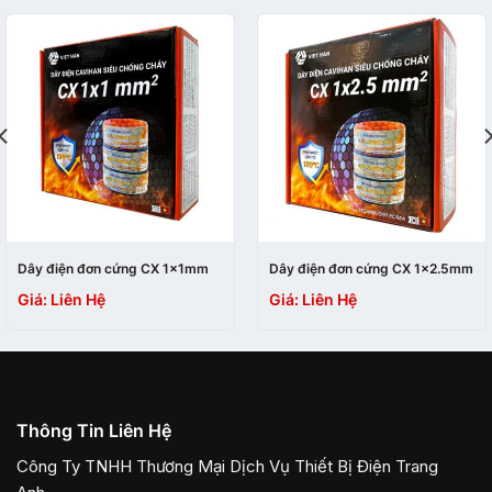
Dây điện đơn cứng CX 1×1mm
Dây điện đơn cứng CX 1×2.5mm
Giá: Liên Hệ
Giá: Liên Hệ
Thông Tin Liên Hệ
Công Ty TNHH Thương Mại Dịch Vụ Thiết Bị Điện Trang