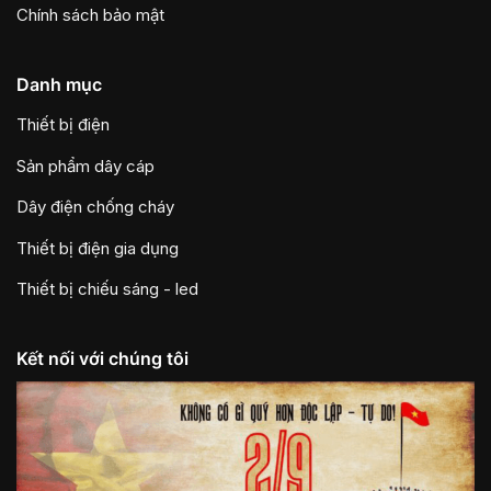
Chính sách bảo mật
Danh mục
Thiết bị điện
Sản phẩm dây cáp
Dây điện chống cháy
Thiết bị điện gia dụng
Thiết bị chiếu sáng - led
Kết nối với chúng tôi