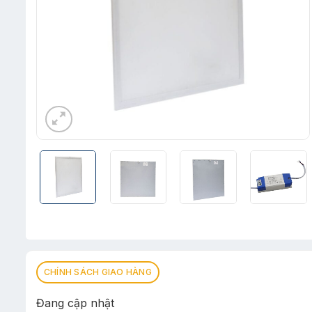
CHÍNH SÁCH GIAO HÀNG
Đang cập nhật