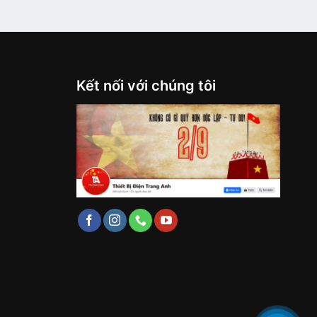
Kết nối với chúng tôi