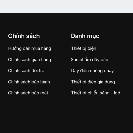
Chính sách
Danh mục
Hướng dẫn mua hàng
Thiết bị điện
Chính sách giao hàng
Sản phẩm dây cáp
Chính sách đổi trả
Dây điện chống cháy
Chính sách bảo hành
Thiết bị điện gia dụng
Chính sách bảo mật
Thiết bị chiếu sáng - led