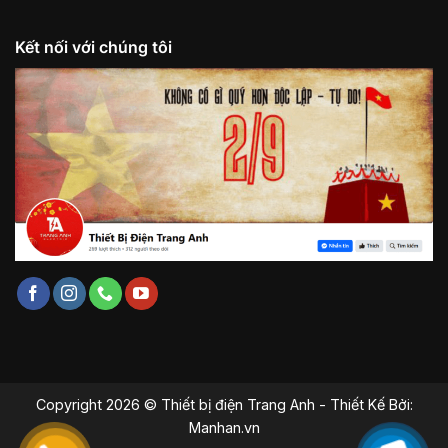
Kết nối với chúng tôi
Copyright 2026 © Thiết bị điện Trang Anh - Thiết Kế Bởi:
Manhan.vn