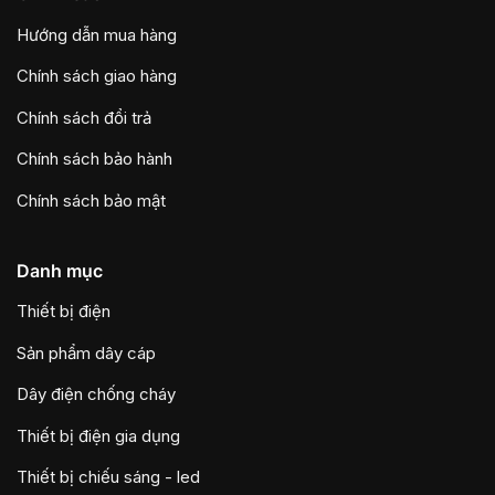
Hướng dẫn mua hàng
Chính sách giao hàng
Chính sách đổi trả
Chính sách bảo hành
Chính sách bảo mật
Danh mục
Thiết bị điện
Sản phẩm dây cáp
Dây điện chống cháy
Thiết bị điện gia dụng
Thiết bị chiếu sáng - led