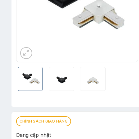
CHÍNH SÁCH GIAO HÀNG
Đang cập nhật