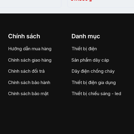
Chính sách
Danh mục
Hướng dẫn mua hàng
Thiết bị điện
Chính sách giao hàng
Sản phẩm dây cáp
Chính sách đổi trả
Dây điện chống cháy
Chính sách bảo hành
Thiết bị điện gia dụng
Chính sách bảo mật
Thiết bị chiếu sáng - led