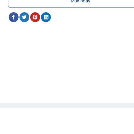
Mua ngay