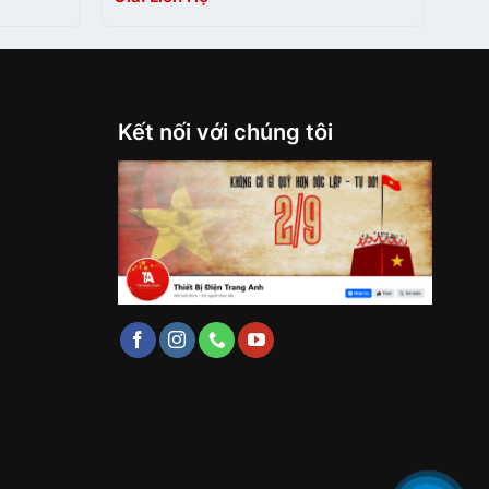
Kết nối với chúng tôi