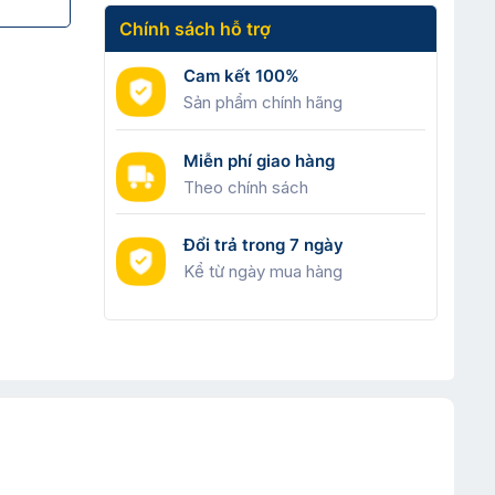
Chính sách hỗ trợ
Cam kết 100%
Sản phẩm chính hãng
Miễn phí giao hàng
Theo chính sách
Đổi trả trong 7 ngày
Kể từ ngày mua hàng