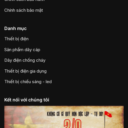
Chính sách bảo mật
Danh mục
Thiết bị điện
Sản phẩm dây cáp
Dây điện chống cháy
Thiết bị điện gia dụng
Thiết bị chiếu sáng - led
Kết nối với chúng tôi