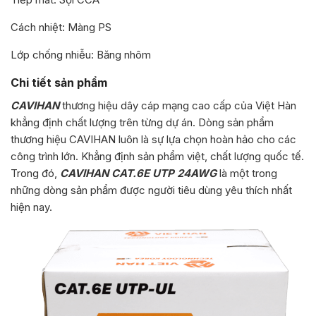
Cách nhiệt: Màng PS
Lớp chống nhiễu: Băng nhôm
Chi tiết sản phẩm
CAVIHAN
thương hiệu dây cáp mạng cao cấp của Việt Hàn
khẳng định chất lượng trên từng dự án. Dòng sản phẩm
thương hiệu CAVIHAN luôn là sự lựa chọn hoàn hảo cho các
công trình lớn. Khẳng định sản phẩm việt, chất lượng quốc tế.
Trong đó,
CAVIHAN CAT.6E UTP 24AWG
là một trong
những dòng sản phẩm được người tiêu dùng yêu thích nhất
hiện nay.