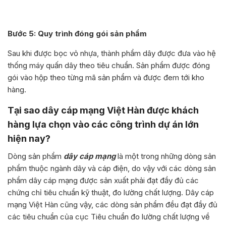
Bước 5: Quy trình đóng gói sản phẩm
Sau khi được bọc vỏ nhựa, thành phẩm dây được đưa vào hệ
thống máy quấn dây theo tiêu chuẩn. Sản phẩm được đóng
gói vào hộp theo từng mã sản phẩm và được đem tới kho
hàng.
Tại sao dây cáp mạng Việt Hàn được khách
hàng lựa chọn vào các công trình dự án lớn
hiện nay?
Dòng sản phẩm
dây cáp mạng
là một trong những dòng sản
phẩm thuộc ngành dây và cáp điện, do vậy với các dòng sản
phẩm dây cáp mạng được sản xuất phải đạt đầy đủ các
chứng chỉ tiêu chuẩn kỹ thuật, đo lường chất lượng. Dây cáp
mạng Việt Hàn cũng vậy, các dòng sản phẩm đều đạt đầy đủ
các tiêu chuẩn của cục Tiêu chuẩn đo lường chất lượng về