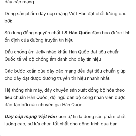
dây cáp mạng.
Dòng sản phẩm dây cáp mạng Việt Hàn đạt chất lượng cao
bởi:
Sử dụng đồng nguyên chất
LS Hàn Quốc
đảm bảo được tính
ổn định của đường truyền tín hiệu
Dầu chống ẩm Jelly nhập khẩu Hàn Quốc đạt tiêu chuẩn
Quốc tế về độ chống ẩm dành cho dây tín hiệu
Các bước xoắn của dây cáp mạng đều đạt tiêu chuẩn giúp
cho dây đạt được đường truyền tín hiệu nhanh nhất.
Hệ thống nhà máy, dây chuyền sản xuất đồng bộ hóa theo
tiêu chuẩn Hàn Quốc, đội ngũ cán bộ công nhân viên được
đào tạo bởi các chuyên gia Hàn Quốc.
Dây cáp mạng Việt Hàn
luôn tự tin là dòng sản phẩm chất
lượng cao, sự lựa chọn tốt nhất cho công trình của bạn.