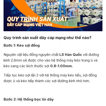
Quy trình sản xuất dây cáp mạng như thế nào?
Bước 1: Kéo sợi đồng
Nguyên vật liệu đồng nguyên chất
LS Hàn Quốc
với đường
kính 2.6mm sẽ được cho vào hệ thống máy kéo trung ủ và
kéo sang các kích thước sợi
0.8-1.00mm.
Tiếp tục kéo sợi lần 2 với hệ thống máy kéo tiểu, sợi đồng
được ủ và kéo tiếp thành các sợi đường kính nhỏ hơn.
Bước 2: Hệ thống bọc lõi dây