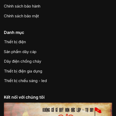
Chính sách bảo hành
Chính sách bảo mật
Danh mục
Thiết bị điện
Sản phẩm dây cáp
Dây điện chống cháy
Thiết bị điện gia dụng
Thiết bị chiếu sáng - led
Kết nối với chúng tôi